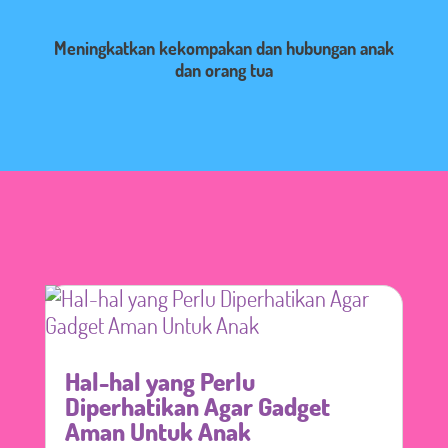
Meningkatkan kekompakan dan hubungan anak
dan orang tua
Hal-hal yang Perlu
Diperhatikan Agar Gadget
Aman Untuk Anak