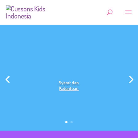
Syarat dan
Ketentuan