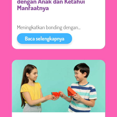
dengan Anak dan Ketahui
Manfaatnya
Meningkatkan bonding dengan...
Baca selengkapnya