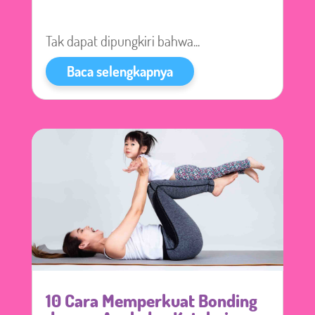
Tak dapat dipungkiri bahwa...
Baca selengkapnya
10 Cara Memperkuat Bonding