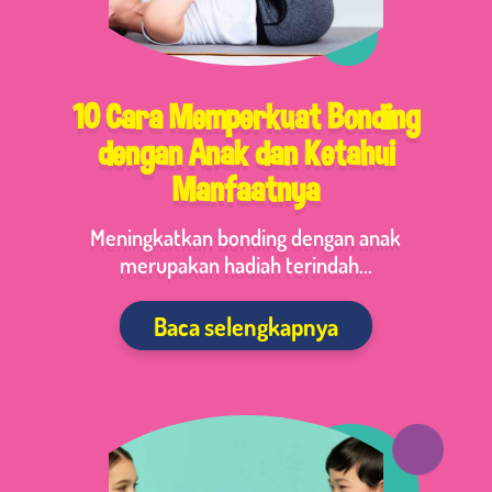
10 Cara Memperkuat Bonding
dengan Anak dan Ketahui
Manfaatnya
Meningkatkan bonding dengan anak
merupakan hadiah terindah...
Baca selengkapnya