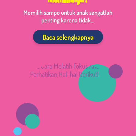
Memilih sampo untuk anak sangatlah
penting karena tidak...
Baca selengkapnya