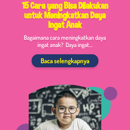
15 Cara yang Bisa Dilakukan
untuk Meningkatkan Daya
Ingat Anak
Bagaimana cara meningkatkan daya
ingat anak? Daya ingat...
Baca selengkapnya