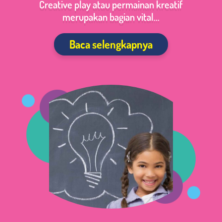
Creative play atau permainan kreatif
merupakan bagian vital...
Baca selengkapnya