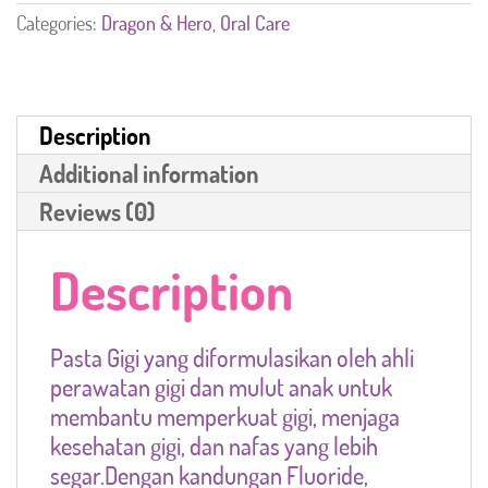
Categories:
Dragon & Hero
,
Oral Care
Description
Additional information
Reviews (0)
Description
Pasta Gigi yang diformulasikan oleh ahli
perawatan gigi dan mulut anak untuk
membantu memperkuat gigi, menjaga
kesehatan gigi, dan nafas yang lebih
segar.Dengan kandungan Fluoride,