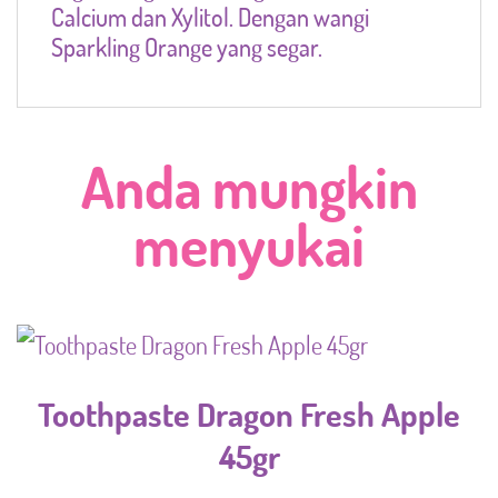
Calcium dan Xylitol. Dengan wangi
Sparkling Orange yang segar.
Anda mungkin
menyukai
Toothpaste Dragon Fresh Apple
45gr