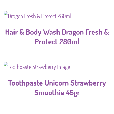
Hair & Body Wash Dragon Fresh &
Protect 280ml
Toothpaste Unicorn Strawberry
Smoothie 45gr