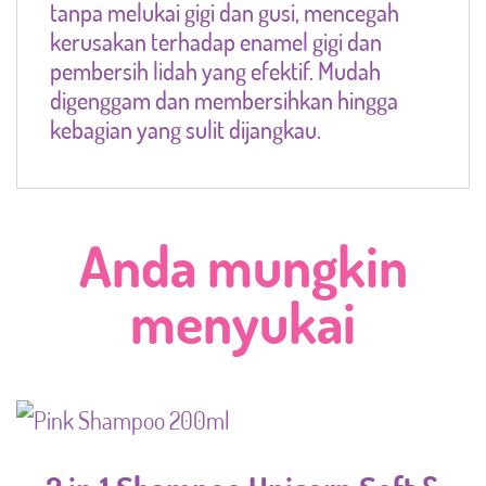
tanpa melukai gigi dan gusi, mencegah
kerusakan terhadap enamel gigi dan
pembersih lidah yang efektif. Mudah
digenggam dan membersihkan hingga
kebagian yang sulit dijangkau.
Anda mungkin
menyukai