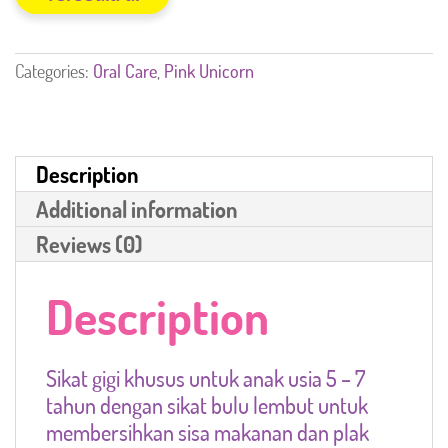
Categories:
Oral Care
,
Pink Unicorn
Description
Additional information
Reviews (0)
Description
Sikat gigi khusus untuk anak usia 5 – 7
tahun dengan sikat bulu lembut untuk
membersihkan sisa makanan dan plak