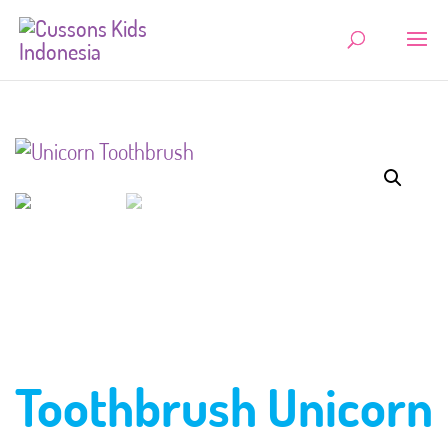
Toothbrush Unicorn