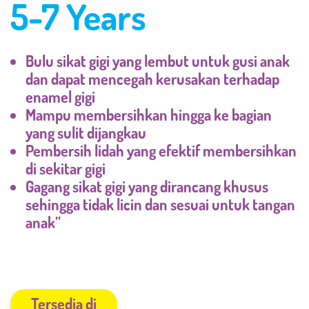
5-7 Years
Bulu sikat gigi yang lembut untuk gusi anak
dan dapat mencegah kerusakan terhadap
enamel gigi
Mampu membersihkan hingga ke bagian
yang sulit dijangkau
Pembersih lidah yang efektif membersihkan
di sekitar gigi
Gagang sikat gigi yang dirancang khusus
sehingga tidak licin dan sesuai untuk tangan
anak”
Tersedia di