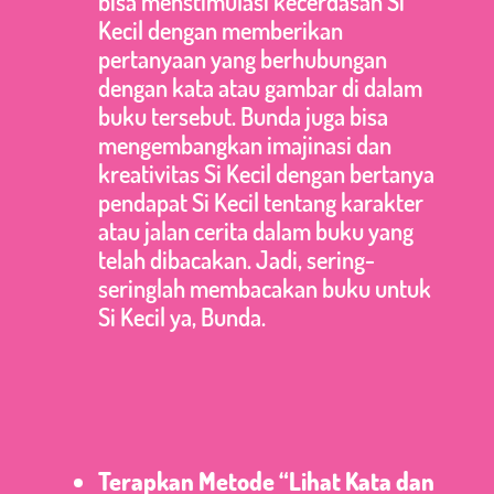
bisa menstimulasi kecerdasan Si
Kecil dengan memberikan
pertanyaan yang berhubungan
dengan kata atau gambar di dalam
buku tersebut. Bunda juga bisa
mengembangkan imajinasi dan
kreativitas Si Kecil dengan bertanya
pendapat Si Kecil tentang karakter
atau jalan cerita dalam buku yang
telah dibacakan. Jadi, sering-
seringlah membacakan buku untuk
Si Kecil ya, Bunda.
Terapkan Metode “Lihat Kata dan