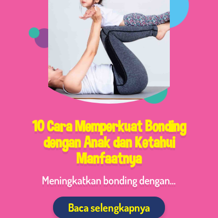
10 Cara Memperkuat Bonding
dengan Anak dan Ketahui
Manfaatnya
Meningkatkan bonding dengan...
Baca selengkapnya