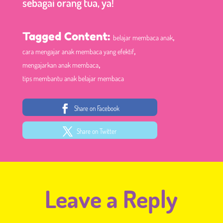
sebagai orang tua, ya!
,
Tagged Content:
belajar membaca anak
,
cara mengajar anak membaca yang efektif
,
mengajarkan anak membaca
tips membantu anak belajar membaca
Share on Facebook
Share on Twitter
Leave a Reply