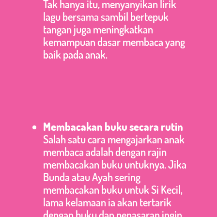
Tak hanya itu, menyanyikan lirik
lagu bersama sambil bertepuk
tangan juga meningkatkan
kemampuan dasar membaca yang
baik pada anak.
Membacakan buku secara rutin
Salah satu cara mengajarkan anak
membaca adalah dengan rajin
membacakan buku untuknya. Jika
Bunda atau Ayah sering
membacakan buku untuk Si Kecil,
lama kelamaan ia akan tertarik
dengan buku dan penasaran ingin