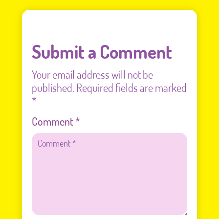
Submit a Comment
Your email address will not be
published.
Required fields are marked
*
Comment
*