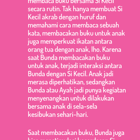
membaca buku bersama Si Kecil
secara rutin. Tak hanya membuat Si
Kecil akrab dengan huruf dan
memahami cara membaca sebuah
kata, membacakan buku untuk anak
juga memperkuat ikatan antara
orang tua dengan anak, lho. Karena
saat Bunda membacakan buku
untuk anak, terjadi interaksi antara
Bunda dengan Si Kecil. Anak jadi
merasa diperhatikan, sedangkan
Bunda atau Ayah jadi punya kegiatan
menyenangkan untuk dilakukan
bersama anak di sela-sela
kesibukan sehari-hari.
Saat membacakan buku, Bunda juga