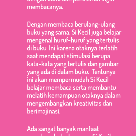
membacanya.
Dengan membaca berulang-ulang
buku yang sama, Si Kecil juga belajar
mengenal huruf-huruf yang tertulis
di buku. Ini karena otaknya terlatih
saat mendapat stimulasi berupa
kata-kata yang tertulis dan gambar
yang ada di dalam buku. Tentunya
ini akan mempermudah Si Kecil
belajar membaca serta membantu
melatih kemampuan otaknya dalam
mengembangkan kreativitas dan
berimajinasi.
Ada sangat banyak manfaat