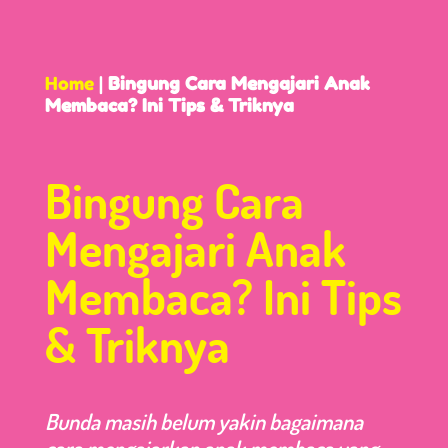
Home
|
Bingung Cara Mengajari Anak
Membaca? Ini Tips & Triknya
Bingung Cara
Mengajari Anak
Membaca? Ini Tips
& Triknya
Bunda masih belum yakin bagaimana