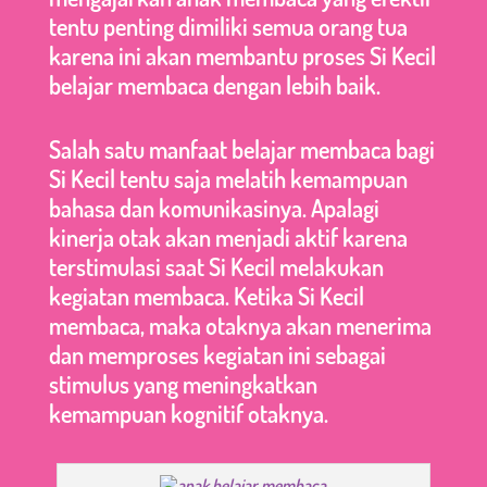
tentu penting dimiliki semua orang tua
karena ini akan membantu proses Si Kecil
belajar membaca dengan lebih baik.
Salah satu manfaat belajar membaca bagi
Si Kecil tentu saja melatih kemampuan
bahasa dan komunikasinya. Apalagi
kinerja otak akan menjadi aktif karena
terstimulasi saat Si Kecil melakukan
kegiatan membaca. Ketika Si Kecil
membaca, maka otaknya akan menerima
dan memproses kegiatan ini sebagai
stimulus yang meningkatkan
kemampuan kognitif otaknya.