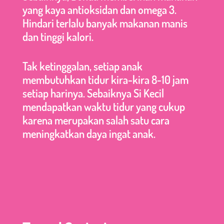
yang kaya antioksidan dan omega 3.
Hindari terlalu banyak makanan manis
dan tinggi kalori.
Tak ketinggalan, setiap anak
membutuhkan tidur kira-kira 8-10 jam
setiap harinya. Sebaiknya Si Kecil
mendapatkan waktu tidur yang cukup
karena merupakan salah satu cara
meningkatkan daya ingat anak.