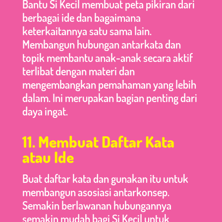
Bantu Si Kecil membuat peta pikiran dari
berbagai ide dan bagaimana
keterkaitannya satu sama lain.
Membangun hubungan antarkata dan
topik membantu anak-anak secara aktif
terlibat dengan materi dan
mengembangkan pemahaman yang lebih
dalam. Ini merupakan bagian penting dari
daya ingat.
11. Membuat Daftar Kata
atau Ide
Buat daftar kata dan gunakan itu untuk
membangun asosiasi antarkonsep.
Semakin berlawanan hubungannya
semakin mudah bagi Si Kecil untuk