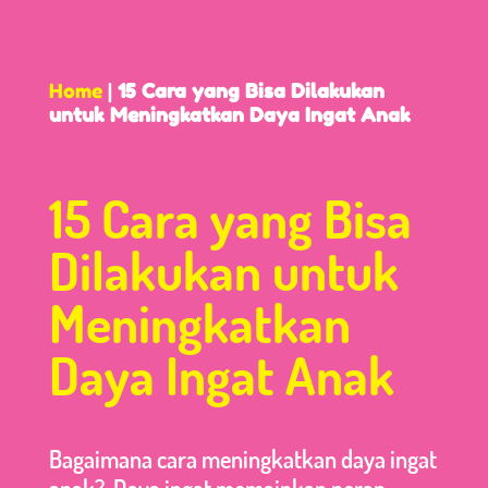
Home
|
15 Cara yang Bisa Dilakukan
untuk Meningkatkan Daya Ingat Anak
15 Cara yang Bisa
Dilakukan untuk
Meningkatkan
Daya Ingat Anak
Bagaimana cara meningkatkan daya ingat