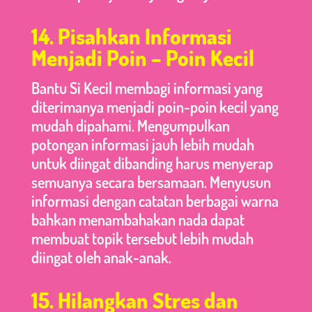
14. Pisahkan Informasi
Menjadi Poin – Poin Kecil
Bantu Si Kecil membagi informasi yang
diterimanya menjadi poin-poin kecil yang
mudah dipahami. Mengumpulkan
potongan informasi jauh lebih mudah
untuk diingat dibanding harus menyerap
semuanya secara bersamaan. Menyusun
informasi dengan catatan berbagai warna
bahkan menambahakan nada dapat
membuat topik tersebut lebih mudah
diingat oleh anak-anak.
15. Hilangkan Stres dan