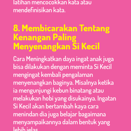
latihan mencocokkan kata atau
mendefinisikan kata.
8. Membicarakan Tentang
Kenangan Paling
Menyenangkan Si Kecil
Cara Meningkatkan daya ingat anak juga
bisa dilakukan dengan meminta Si Kecil
mengingat kembali pengalaman
menyenangkan baginya. Misalnya ketika
ia mengunjungi kebun binatang atau
melakukan hobi yang disukainya. Ingatan
Si Kecil akan bertambah kaya cara
menindan dia juga belajar bagaimana
menyampaikannya dalam bentuk yang
lebih jelas.