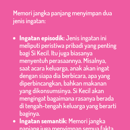
Memori jangka panjang menyimpan dua
jenis ingatan:
Ingatan episodik:
Jenis ingatan ini
meliputi peristiwa pribadi yang penting
bagi Si Kecil. Itu juga biasanya
menyentuh perasaannya. Misalnya,
saat acara keluarga, anak akan ingat
dengan siapa dia berbicara, apa yang
diperbincangkan, bahkan makanan
yang dikonsumsinya. Si Kecil akan
mengingat bagaimana rasanya berada
di tengah-tengah keluarga yang berarti
baginya.
Ingatan semantik:
Memori jangka
panjang juga menyimpan semua fakta