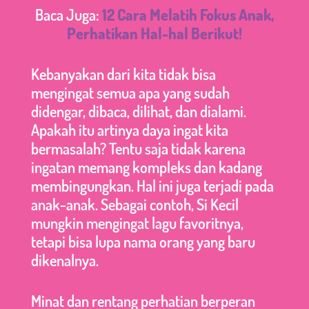
Baca Juga:
12 Cara Melatih Fokus Anak,
Perhatikan Hal-hal Berikut!
Kebanyakan dari kita tidak bisa
mengingat semua apa yang sudah
didengar, dibaca, dilihat, dan dialami.
Apakah itu artinya daya ingat kita
bermasalah? Tentu saja tidak karena
ingatan memang kompleks dan kadang
membingungkan. Hal ini juga terjadi pada
anak-anak. Sebagai contoh, Si Kecil
mungkin mengingat lagu favoritnya,
tetapi bisa lupa nama orang yang baru
dikenalnya.
Minat dan rentang perhatian berperan