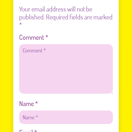
Your email address will not be
published.
Required fields are marked
*
Comment
*
Name
*