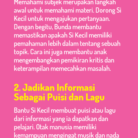
Memahami subjek merupakan langkah
awal untuk memahami materi. Dorong Si
Kecil untuk mengajukan pertanyaan.
Dengan begitu, Bunda membantu
memastikan apakah Si Kecil memiliki
pemahaman lebih dalam tentang sebuah
topik. Cara ini juga membantu anak
mengembangkan pemikiran kritis dan
keterampilan memecahkan masalah.
2. Jadikan Informasi
Sebagai Puisi dan Lagu
Bantu Si Kecil membuat puisi atau lagu
dari informasi yang ia dapatkan dan
pelajari. Otak manusia memiliki
kemampuan mengingat musik dan nada