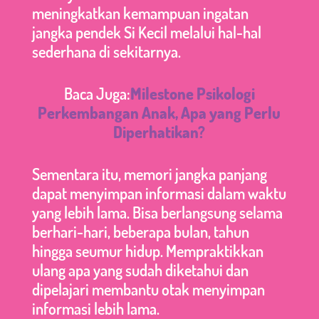
meningkatkan kemampuan ingatan
jangka pendek Si Kecil melalui hal-hal
sederhana di sekitarnya.
Baca Juga:
Milestone Psikologi
Perkembangan Anak, Apa yang Perlu
Diperhatikan?
Sementara itu, memori jangka panjang
dapat menyimpan informasi dalam waktu
yang lebih lama. Bisa berlangsung selama
berhari-hari, beberapa bulan, tahun
hingga seumur hidup. Mempraktikkan
ulang apa yang sudah diketahui dan
dipelajari membantu otak menyimpan
informasi lebih lama.