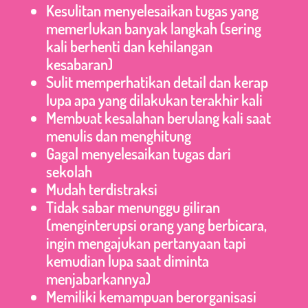
Kesulitan menyelesaikan tugas yang
memerlukan banyak langkah (sering
kali berhenti dan kehilangan
kesabaran)
Sulit memperhatikan detail dan kerap
lupa apa yang dilakukan terakhir kali
Membuat kesalahan berulang kali saat
menulis dan menghitung
Gagal menyelesaikan tugas dari
sekolah
Mudah terdistraksi
Tidak sabar menunggu giliran
(menginterupsi orang yang berbicara,
ingin mengajukan pertanyaan tapi
kemudian lupa saat diminta
menjabarkannya)
Memiliki kemampuan berorganisasi