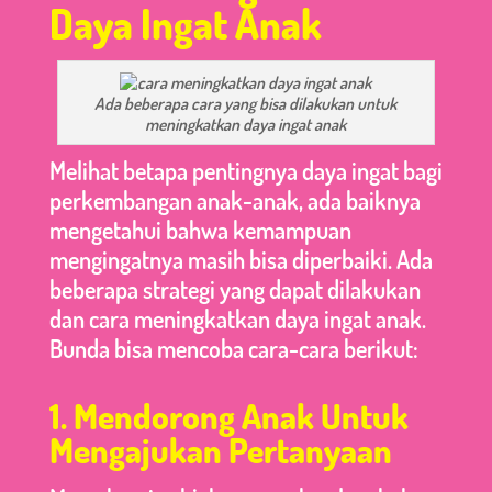
Daya Ingat Anak
Ada beberapa cara yang bisa dilakukan untuk
meningkatkan daya ingat anak
Melihat betapa pentingnya daya ingat bagi
perkembangan anak-anak, ada baiknya
mengetahui bahwa kemampuan
mengingatnya masih bisa diperbaiki. Ada
beberapa strategi yang dapat dilakukan
dan cara meningkatkan daya ingat anak.
Bunda bisa mencoba cara-cara berikut:
1. Mendorong Anak Untuk
Mengajukan Pertanyaan