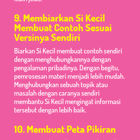
9. Membiarkan Si Kecil
Membuat Contoh Sesuai
Versinya Sendiri
Biarkan Si Kecil membuat contoh sendiri
dengan menghubungkannya dengan
pengalaman pribadinya. Dengan begitu,
pemrosesan materi menjadi lebih mudah.
Menghubungkan sebuah topik atau
masalah dengan caranya sendiri
membantu Si Kecil mengingat informasi
tersebut dengan lebih baik.
10. Membuat Peta Pikiran