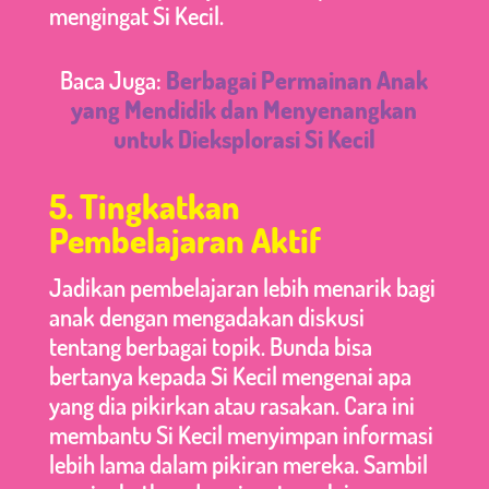
mengingat Si Kecil.
Baca Juga:
Berbagai Permainan Anak
yang Mendidik dan Menyenangkan
untuk Dieksplorasi Si Kecil
5. Tingkatkan
Pembelajaran Aktif
Jadikan pembelajaran lebih menarik bagi
anak dengan mengadakan diskusi
tentang berbagai topik. Bunda bisa
bertanya kepada Si Kecil mengenai apa
yang dia pikirkan atau rasakan. Cara ini
membantu Si Kecil menyimpan informasi
lebih lama dalam pikiran mereka. Sambil