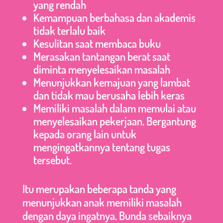
yang rendah
Kemampuan berbahasa dan akademis
tidak terlalu baik
Kesulitan saat membaca buku
Merasakan tantangan berat saat
diminta menyelesaikan masalah
Menunjukkan kemajuan yang lambat
dan tidak mau berusaha lebih keras
Memiliki masalah dalam memulai atau
menyelesaikan pekerjaan. Bergantung
kepada orang lain untuk
mengingatkannya tentang tugas
tersebut.
Itu merupakan beberapa tanda yang
menunjukkan anak memiliki masalah
dengan daya ingatnya. Bunda sebaiknya