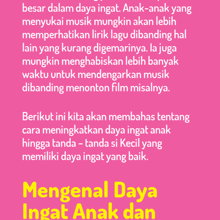
besar dalam daya ingat. Anak-anak yang
menyukai musik mungkin akan lebih
memperhatikan lirik lagu dibanding hal
lain yang kurang digemarinya. Ia juga
mungkin menghabiskan lebih banyak
waktu untuk mendengarkan musik
dibanding menonton film misalnya.
Berikut ini kita akan membahas tentang
cara meningkatkan daya ingat anak
hingga tanda – tanda si Kecil yang
memiliki daya ingat yang baik.
Mengenal Daya
Ingat Anak dan