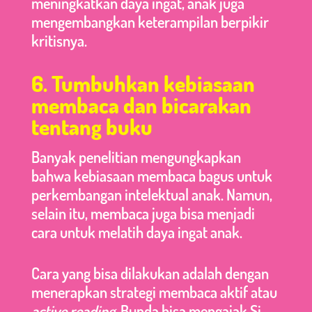
meningkatkan daya ingat, anak juga
mengembangkan keterampilan berpikir
kritisnya.
6. Tumbuhkan kebiasaan
membaca dan bicarakan
tentang buku
Banyak penelitian mengungkapkan
bahwa kebiasaan membaca bagus untuk
perkembangan intelektual anak. Namun,
selain itu, membaca juga bisa menjadi
cara untuk melatih daya ingat anak.
Cara yang bisa dilakukan adalah dengan
menerapkan strategi membaca aktif atau
active reading
. Bunda bisa mengajak Si