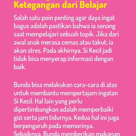
Ketegangan dari Belajar
Salah satu poin penting agar daya ingat
bagus adalah pastikan bahwa ia senang
saat mempelajari sebuah topik. Jika dari
awal anak merasa cemas atau takut, ia
akan stres. Pada akhirnya, Si Kecil jadi
tidak bisa menyerap informasi dengan
baik.
Bunda bisa melakukan cara-cara di atas
untuk membantu mempertajam ingatan
Si Kecil. Hal lain yang perlu
dipertimbangkan adalah memperbaiki
gizi serta jam tidurnya. Kedua hal ini juga
berpengaruh pada memorinya.
Sebaiknya, Bunda memberikan makanan