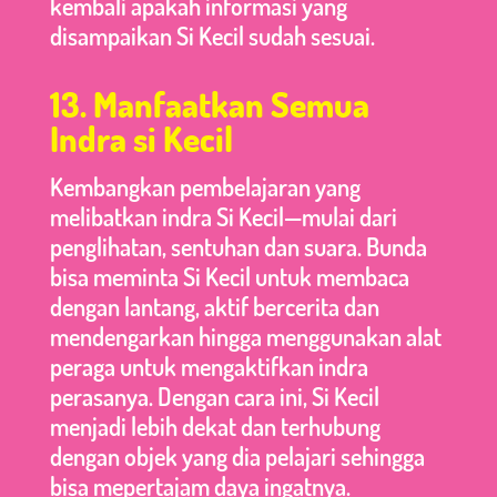
kembali apakah informasi yang
disampaikan Si Kecil sudah sesuai.
13. Manfaatkan Semua
Indra si Kecil
Kembangkan pembelajaran yang
melibatkan indra Si Kecil—mulai dari
penglihatan, sentuhan dan suara. Bunda
bisa meminta Si Kecil untuk membaca
dengan lantang, aktif bercerita dan
mendengarkan hingga menggunakan alat
peraga untuk mengaktifkan indra
perasanya. Dengan cara ini, Si Kecil
menjadi lebih dekat dan terhubung
dengan objek yang dia pelajari sehingga
bisa mepertajam daya ingatnya.