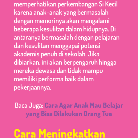
memperhatikan perkembangan Si Kecil
karena anak-anak yang bermasalah
dengan memorinya akan mengalami
beberapa kesulitan dalam hidupnya. Di
antaranya bermasalah dengan pelajaran
dan kesulitan menggapai potensi
akademis penuh di sekolah. Jika
dibiarkan, ini akan berpengaruh hingga
mereka dewasa dan tidak mampu
memiliki performa baik dalam
pekerjaannya.
Baca Juga:
Cara Agar Anak Mau Belajar
yang Bisa Dilakukan Orang Tua
Cara Meningkatkan