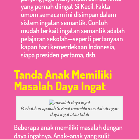
yang pernah diingat Si Kecil. Fakta
umum semacam ini disimpan dalam
sistem ingatan semantik. Contoh
mudah terkait ingatan semantik adalah
pelajaran sekolah—seperti pertanyaan
kapan hari kemerdekaan Indonesia,
siapa presiden pertama, dsb.
Tanda Anak Memiliki
Masalah Daya Ingat
Perhatikan apakah Si Kecil memiliki masalah dengan
daya ingat atau tidak
Beberapa anak memiliki masalah dengan
daya ingatnya. Anak-anak yang sulit