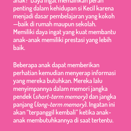
anak? Daya ingat memainkan peran
penting dalam kehidupan si Kecil karena
menjadi dasar pembelajaran yang kokoh
—baik di rumah maupun sekolah.
Memiliki daya ingat yang kuat membantu
anak-anak memiliki prestasi yang lebih
baik.
Beberapa anak dapat memberikan
perhatian kemudian menyerap informasi
yang mereka butuhkan. Mereka lalu
menyimpannya dalam memori jangka
pendek (
short-term memory
) dan jangka
panjang (
long-term memory
). Ingatan ini
akan “terpanggil kembali” ketika anak-
anak membutuhkannya di saat tertentu.