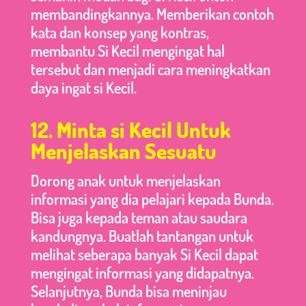
membandingkannya. Memberikan contoh
kata dan konsep yang kontras,
membantu Si Kecil mengingat hal
tersebut dan menjadi cara meningkatkan
daya ingat si Kecil.
12. Minta si Kecil Untuk
Menjelaskan Sesuatu
Dorong anak untuk menjelaskan
informasi yang dia pelajari kepada Bunda.
Bisa juga kepada teman atau saudara
kandungnya. Buatlah tantangan untuk
melihat seberapa banyak Si Kecil dapat
mengingat informasi yang didapatnya.
Selanjutnya, Bunda bisa meninjau