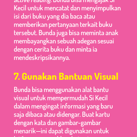
Kecil untuk mencatat dan menyimpulkan
isi dari buku yang dia baca atau
memberikan pertanyaan terkait buku
tersebut. Bunda juga bisa meminta anak
membayangkan sebuah adegan sesuai
dengan cerita buku dan minta ia
mendeskripsikannya.
7. Gunakan Bantuan Visual
Bunda bisa menggunakan alat bantu
visual untuk mempermudah Si Kecil
dalam mengingat informasi yang baru
saja dibaca atau didengar. Buat kartu
dengan kata dan gambar-gambar
menarik—ini dapat digunakan untuk