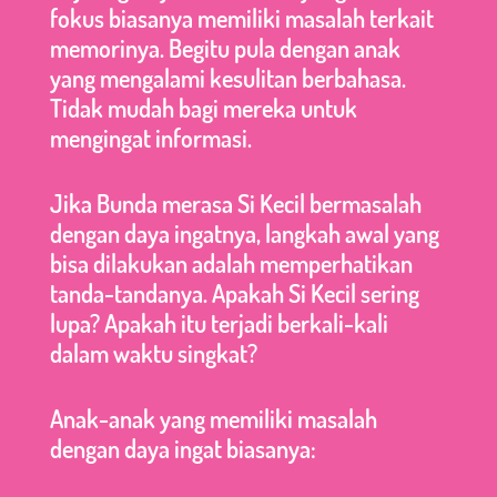
fokus biasanya memiliki masalah terkait
memorinya. Begitu pula dengan anak
yang mengalami kesulitan berbahasa.
Tidak mudah bagi mereka untuk
mengingat informasi.
Jika Bunda merasa Si Kecil bermasalah
dengan daya ingatnya, langkah awal yang
bisa dilakukan adalah memperhatikan
tanda-tandanya. Apakah Si Kecil sering
lupa? Apakah itu terjadi berkali-kali
dalam waktu singkat?
Anak-anak yang memiliki masalah
dengan daya ingat biasanya: