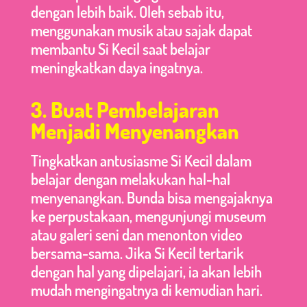
dengan lebih baik. Oleh sebab itu,
menggunakan musik atau sajak dapat
membantu Si Kecil saat belajar
meningkatkan daya ingatnya.
3. Buat Pembelajaran
Menjadi Menyenangkan
Tingkatkan antusiasme Si Kecil dalam
belajar dengan melakukan hal-hal
menyenangkan. Bunda bisa mengajaknya
ke perpustakaan, mengunjungi museum
atau galeri seni dan menonton video
bersama-sama. Jika Si Kecil tertarik
dengan hal yang dipelajari, ia akan lebih
mudah mengingatnya di kemudian hari.