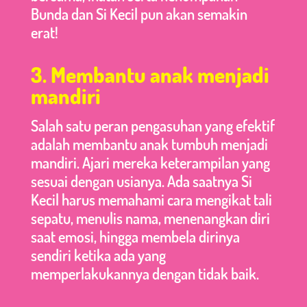
Bunda dan Si Kecil pun akan semakin
erat!
3. Membantu anak menjadi
mandiri
Salah satu peran pengasuhan yang efektif
adalah membantu anak tumbuh menjadi
mandiri. Ajari mereka keterampilan yang
sesuai dengan usianya. Ada saatnya Si
Kecil harus memahami cara mengikat tali
sepatu, menulis nama, menenangkan diri
saat emosi, hingga membela dirinya
sendiri ketika ada yang
memperlakukannya dengan tidak baik.