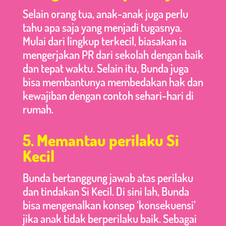
Selain orang tua, anak-anak juga perlu
tahu apa saja yang menjadi tugasnya.
Mulai dari lingkup terkecil, biasakan ia
mengerjakan PR dari sekolah dengan baik
dan tepat waktu. Selain itu, Bunda juga
bisa membantunya membedakan hak dan
kewajiban dengan contoh sehari-hari di
rumah.
5. Memantau perilaku Si
Kecil
Bunda bertanggung jawab atas perilaku
dan tindakan Si Kecil. Di sini lah, Bunda
bisa mengenalkan konsep ‘konsekuensi’
jika anak tidak berperilaku baik. Sebagai