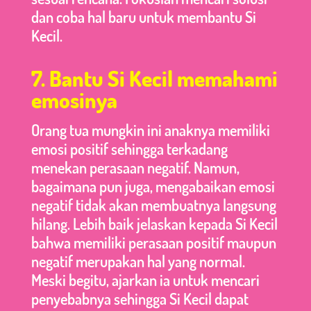
dan coba hal baru untuk membantu Si
Kecil.
7. Bantu Si Kecil memahami
emosinya
Orang tua mungkin ini anaknya memiliki
emosi positif sehingga terkadang
menekan perasaan negatif. Namun,
bagaimana pun juga, mengabaikan emosi
negatif tidak akan membuatnya langsung
hilang. Lebih baik jelaskan kepada Si Kecil
bahwa memiliki perasaan positif maupun
negatif merupakan hal yang normal.
Meski begitu, ajarkan ia untuk mencari
penyebabnya sehingga Si Kecil dapat