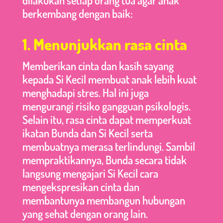
berkembang dengan baik:
1. Menunjukkan rasa cinta
Memberikan cinta dan kasih sayang
kepada Si Kecil membuat anak lebih kuat
menghadapi stres. Hal ini juga
mengurangi risiko gangguan psikologis.
Selain itu, rasa cinta dapat memperkuat
ikatan Bunda dan Si Kecil serta
membuatnya merasa terlindungi. Sambil
mempraktikannya, Bunda secara tidak
langsung mengajari Si Kecil cara
mengekspresikan cinta dan
membantunya membangun hubungan
yang sehat dengan orang lain.