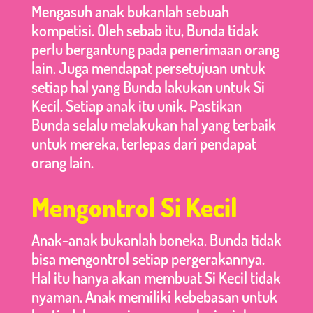
Mengasuh anak bukanlah sebuah
kompetisi. Oleh sebab itu, Bunda tidak
perlu bergantung pada penerimaan orang
lain. Juga mendapat persetujuan untuk
setiap hal yang Bunda lakukan untuk Si
Kecil. Setiap anak itu unik. Pastikan
Bunda selalu melakukan hal yang terbaik
untuk mereka, terlepas dari pendapat
orang lain.
Mengontrol Si Kecil
Anak-anak bukanlah boneka. Bunda tidak
bisa mengontrol setiap pergerakannya.
Hal itu hanya akan membuat Si Kecil tidak
nyaman. Anak memiliki kebebasan untuk