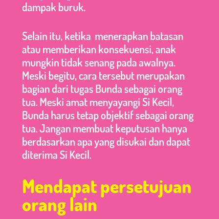
dampak buruk.
Selain itu, ketika menerapkan batasan
atau memberikan konsekuensi, anak
mungkin tidak senang pada awalnya.
Meski begitu, cara tersebut merupakan
bagian dari tugas Bunda sebagai orang
tua. Meski amat menyayangi Si Kecil,
Bunda harus tetap objektif sebagai orang
tua. Jangan membuat keputusan hanya
berdasarkan apa yang disukai dan dapat
diterima Si Kecil.
Mendapat persetujuan
orang lain