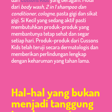
dari
body wash, 2 in 1 shampoo dan
conditioner, cologne
, pasta gigi dan sikat
gigi. Si Kecil yang sedang aktif pasti
membutuhkan produk-produk yang
membantunya tetap sehat dan segar
setiap hari. Produk-produk dari Cussons
Kids telah teruji secara dermatologis dan
memberikan perlindungan lengkap
dengan keharuman yang tahan lama.
Hal-hal yang bukan
menjadi tanggung