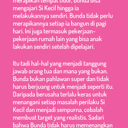
mengajari Si Kecil hingga ia
melakukannya sendiri. Bunda tidak perlu
merapikannya setiap ia bangun di pagi
hari. Ini juga termasuk pekerjaan-
pekerjaan rumah lain yang bisa anak
lakukan sendiri setelah dipelajari.
Itu tadi hal-hal yang menjadi tanggung
jawab orang tua dan mana yang bukan.
Bunda bukan pahlawan super dan tidak
harus berjuang untuk menjadi seperti itu.
Daripada berusaha terlalu keras untuk
menangani setiap masalah perilaku Si
Kecil dan menjadi sempurna, cobalah
membuat target yang realistis. Sadari
bahwa Bunda tidak harus memenangkan