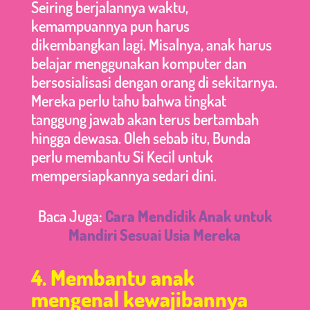
Seiring berjalannya waktu,
kemampuannya pun harus
dikembangkan lagi. Misalnya, anak harus
belajar menggunakan komputer dan
bersosialisasi dengan orang di sekitarnya.
Mereka perlu tahu bahwa tingkat
tanggung jawab akan terus bertambah
hingga dewasa. Oleh sebab itu, Bunda
perlu membantu Si Kecil untuk
mempersiapkannya sedari dini.
Baca Juga:
Cara Mendidik Anak untuk
Mandiri Sesuai Usia Mereka
4. Membantu anak
mengenal kewajibannya