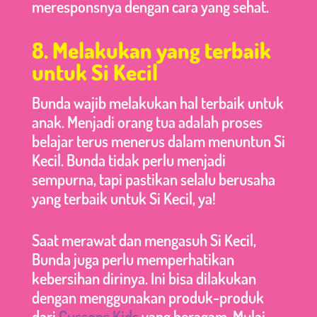
meresponsnya dengan cara yang sehat.
8. Melakukan yang terbaik
untuk Si Kecil
Bunda wajib melakukan hal terbaik untuk
anak. Menjadi orang tua adalah proses
belajar terus menerus dalam menuntun Si
Kecil. Bunda tidak perlu menjadi
sempurna, tapi pastikan selalu berusaha
yang terbaik untuk Si Kecil, ya!
Saat merawat dan mengasuh Si Kecil,
Bunda juga perlu memperhatikan
kebersihan dirinya. Ini bisa dilakukan
dengan menggunakan produk-produk
dari
Cussons Kids
yang beragam. Mulai