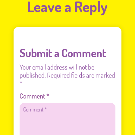
Leave a Reply
Submit a Comment
Your email address will not be
published.
Required fields are marked
*
Comment
*