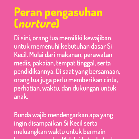
Peran pengasuhan
(
nurture
)
Di sini, orang tua memiliki kewajiban
untuk memenuhi kebutuhan dasar Si
Kecil. Mulai dari makanan, perawatan
medis, pakaian, tempat tinggal, serta
pendidikannya. Di saat yang bersamaan,
orang tua juga perlu memberikan cinta,
perhatian, waktu, dan dukungan untuk
anak.
Bunda wajib mendengarkan apa yang
ingin disampaikan Si Kecil serta
meluangkan waktu untuk bermain