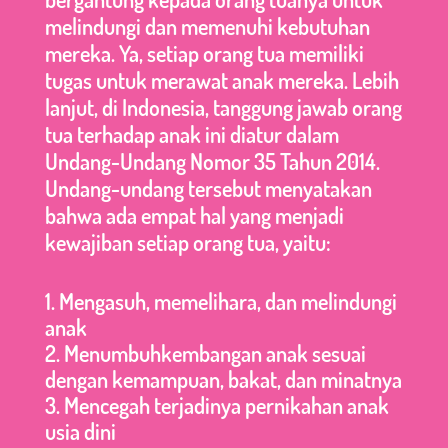
melindungi dan memenuhi kebutuhan
mereka. Ya, setiap orang tua memiliki
tugas untuk merawat anak mereka. Lebih
lanjut, di Indonesia, tanggung jawab orang
tua terhadap anak ini diatur dalam
Undang-Undang Nomor 35 Tahun 2014.
Undang-undang tersebut menyatakan
bahwa ada empat hal yang menjadi
kewajiban setiap orang tua, yaitu:
Mengasuh, memelihara, dan melindungi
anak
Menumbuhkembangan anak sesuai
dengan kemampuan, bakat, dan minatnya
Mencegah terjadinya pernikahan anak
usia dini