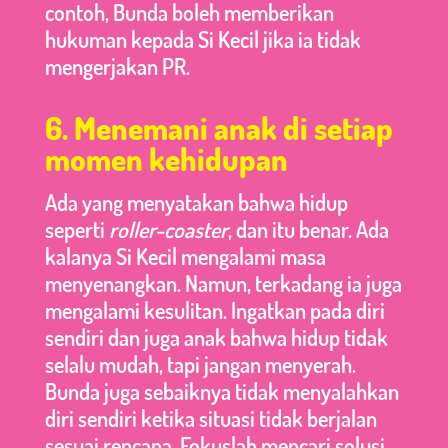
contoh, Bunda boleh memberikan
hukuman kepada Si Kecil jika ia tidak
mengerjakan PR.
6. Menemani anak di setiap
momen kehidupan
Ada yang menyatakan bahwa hidup
seperti
roller-coaster
, dan itu benar. Ada
kalanya Si Kecil mengalami masa
menyenangkan. Namun, terkadang ia juga
mengalami kesulitan. Ingatkan pada diri
sendiri dan juga anak bahwa hidup tidak
selalu mudah, tapi jangan menyerah.
Bunda juga sebaiknya tidak menyalahkan
diri sendiri ketika situasi tidak berjalan
sesuai rencana. Fokuslah mencari solusi