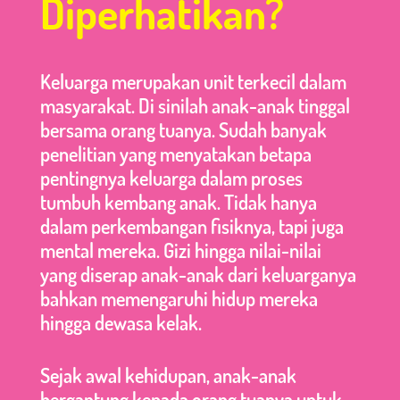
Diperhatikan?
Keluarga merupakan unit terkecil dalam
masyarakat. Di sinilah anak-anak tinggal
bersama orang tuanya. Sudah banyak
penelitian yang menyatakan betapa
pentingnya keluarga dalam proses
tumbuh kembang anak. Tidak hanya
dalam perkembangan fisiknya, tapi juga
mental mereka. Gizi hingga nilai-nilai
yang diserap anak-anak dari keluarganya
bahkan memengaruhi hidup mereka
hingga dewasa kelak.
Sejak awal kehidupan, anak-anak
bergantung kepada orang tuanya untuk