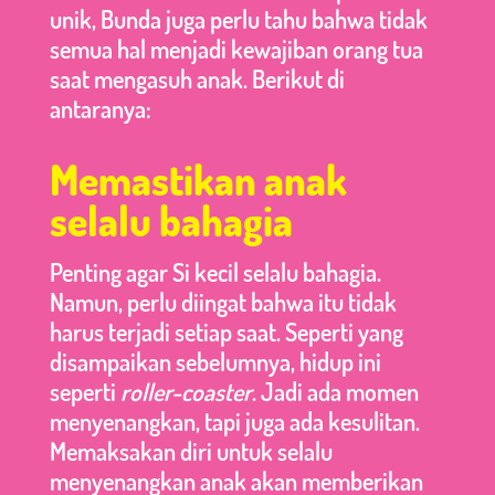
unik, Bunda juga perlu tahu bahwa tidak
semua hal menjadi kewajiban orang tua
saat mengasuh anak. Berikut di
antaranya:
Memastikan anak
selalu bahagia
Penting agar Si kecil selalu bahagia.
Namun, perlu diingat bahwa itu tidak
harus terjadi setiap saat. Seperti yang
disampaikan sebelumnya, hidup ini
seperti
roller-coaster
. Jadi ada momen
menyenangkan, tapi juga ada kesulitan.
Memaksakan diri untuk selalu
menyenangkan anak akan memberikan