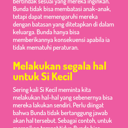
bertindak sesuai yang mereka inginkan.
Bunda tidak bisa membatasi anak-anak,
tetapi dapat memengaruhi mereka
dengan batasan yang ditetapkan di dalam
keluarga. Bunda hanya bisa
memberikannya konsekuensi apabila ia
tidak mematuhi peraturan.
Melakukan segala hal
untuk Si Kecil
Sering kali Si Kecil meminta kita
melakukan hal-hal yang sebenernya bisa
mereka lakukan sendiri. Perlu diingat
bahwa Bunda tidak bertanggung jawab
akan hal tersebut. Sebagai contoh, untuk
merapikan tempat tidur, Bunda bisa