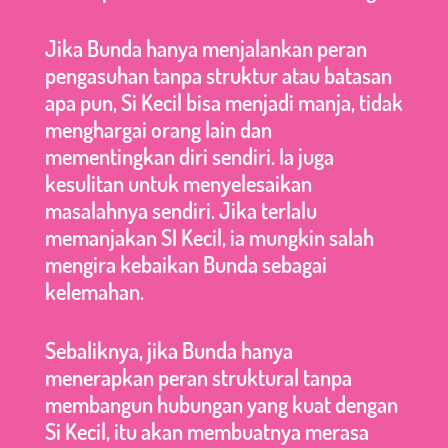
Jika Bunda hanya menjalankan peran
pengasuhan tanpa struktur atau batasan
apa pun, Si Kecil bisa menjadi manja, tidak
menghargai orang lain dan
mementingkan diri sendiri. Ia juga
kesulitan untuk menyelesaikan
masalahnya sendiri. Jika terlalu
memanjakan SI Kecil, ia mungkin salah
mengira kebaikan Bunda sebagai
kelemahan.
Sebaliknya, jika Bunda hanya
menerapkan peran struktural tanpa
membangun hubungan yang kuat dengan
Si Kecil, itu akan membuatnya merasa