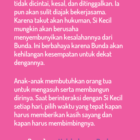
tidak dicintai, kesal, dan ditinggalkan. Ia
pun akan sulit diajak bekerjasama.
Karena takut akan hukuman, Si Kecil
mungkin akan berusaha
menyembunyikan kesalahannya dari
Bunda. Ini berbahaya karena Bunda akan
kehilangan kesempatan untuk dekat
dengannya.
Anak-anak membutuhkan orang tua
untuk mengasuh serta membangun
dirinya. Saat berinteraksi dengan Si Kecil
setiap hari, pilih waktu yang tepat kapan
harus memberikan kasih sayang dan
kapan harus membimbingnya.