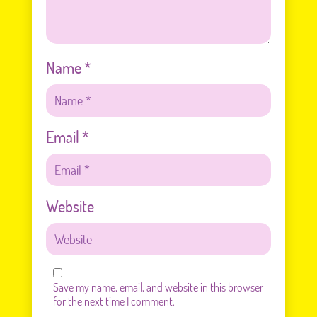
Name
*
Email
*
Website
Save my name, email, and website in this browser
for the next time I comment.