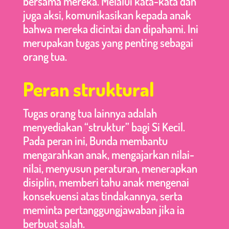
bersama mereka. Melalui kata-kata dan
juga aksi, komunikasikan kepada anak
bahwa mereka dicintai dan dipahami. Ini
merupakan tugas yang penting sebagai
orang tua.
Peran struktural
Tugas orang tua lainnya adalah
menyediakan “struktur” bagi Si Kecil.
Pada peran ini, Bunda membantu
mengarahkan anak, mengajarkan nilai-
nilai, menyusun peraturan, menerapkan
disiplin, memberi tahu anak mengenai
konsekuensi atas tindakannya, serta
meminta pertanggungjawaban jika ia
berbuat salah.