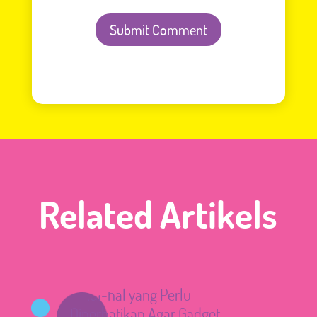
Submit Comment
Related Artikels