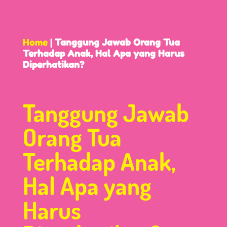
Home
|
Tanggung Jawab Orang Tua
Terhadap Anak, Hal Apa yang Harus
Diperhatikan?
Tanggung Jawab
Orang Tua
Terhadap Anak,
Hal Apa yang
Harus